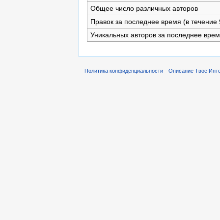
Общее число различных авторов
Правок за последнее время (в течение 
Уникальных авторов за последнее вре
Политика конфиденциальности
Описание Твое Инт