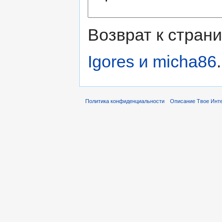
Возврат к стран
Igores и micha86
.
Политика конфиденциальности
Описание Твое Инт