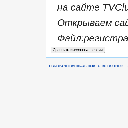
на сайте TVClu
Открываем са
Файл:регистр
Политика конфиденциальности
Описание Твое Инт