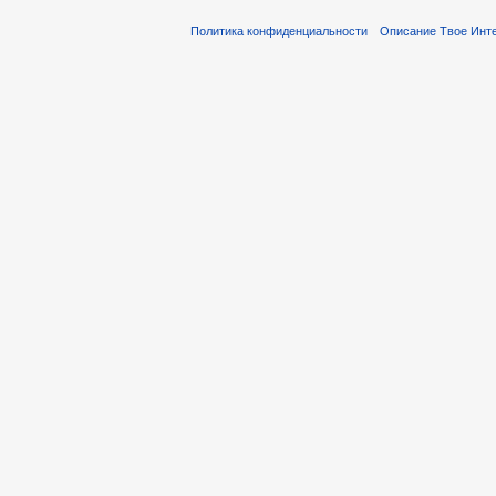
Политика конфиденциальности
Описание Твое Инт