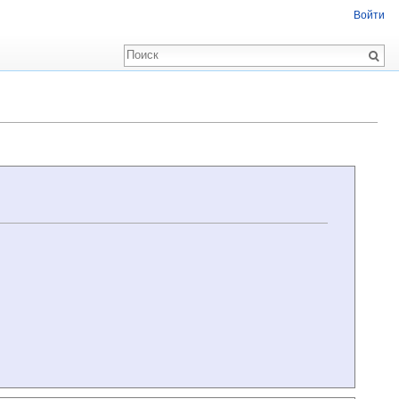
Войти