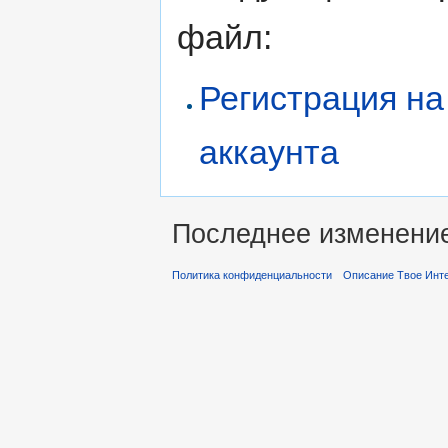
файл:
Регистрация на
аккаунта
Последнее изменение 
Политика конфиденциальности
Описание Твое Инт