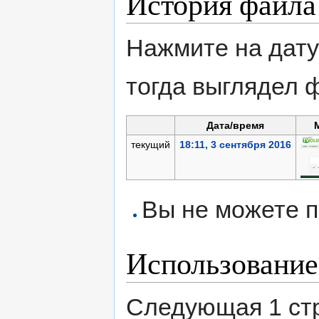
История файла
Нажмите на дату
тогда выглядел 
Дата/время
текущий
18:11, 3 сентября 2016
Вы не можете п
Использование
Следующая 1 ст