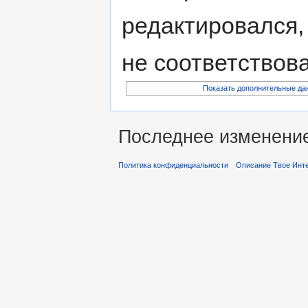
редактировался,
не соответствов
Показать дополнительные да
Последнее изменение 
Политика конфиденциальности
Описание Твое Инт