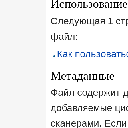
Использование
Следующая 1 ст
файл:
Как пользовать
Метаданные
Файл содержит 
добавляемые ци
сканерами. Если