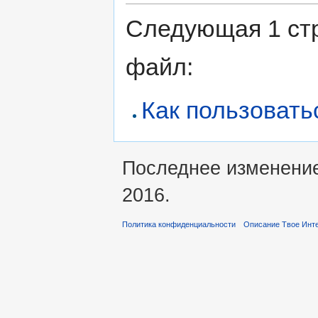
Следующая 1 ст
файл:
Как пользовать
Последнее изменение 
2016.
Политика конфиденциальности
Описание Твое Инт