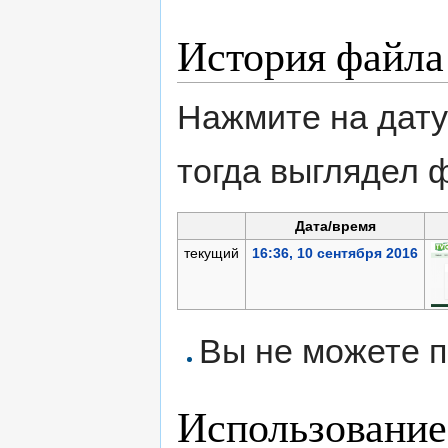
История файла
Нажмите на дату
тогда выглядел 
Дата/время
текущий
16:36, 10 сентября 2016
Вы не можете п
Использование