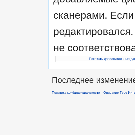
сканерами. Если
редактировался,
не соответствов
Показать дополнительные да
Последнее изменение 
Политика конфиденциальности
Описание Твое Инт