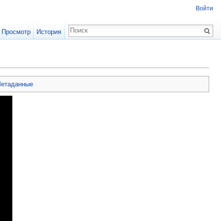
Войти
Просмотр
История
етаданные