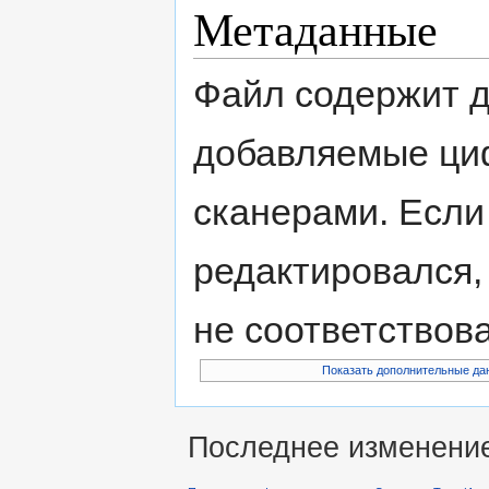
Метаданные
Файл содержит 
добавляемые ци
сканерами. Если
редактировался,
не соответствов
Показать дополнительные да
Последнее изменение 