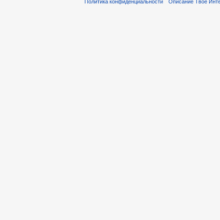
Политика конфиденциальности
Описание Твое Инт