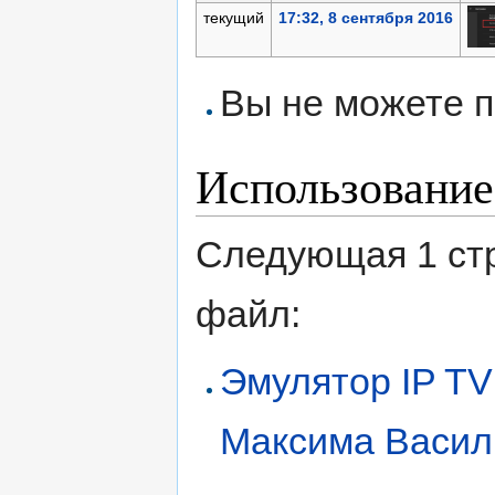
текущий
17:32, 8 сентября 2016
Вы не можете п
Использование
Следующая 1 ст
файл:
Эмулятор IP TV
Максима Васил