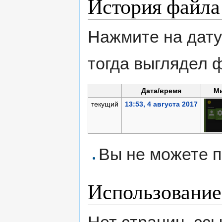
История файла
Нажмите на дату
тогда выглядел 
Дата/время
М
текущий
13:53, 4 августа 2017
Вы не можете п
Использование