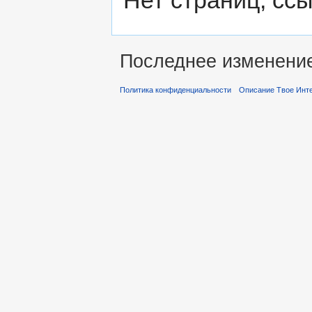
Нет страниц, сс
Последнее изменение 
Политика конфиденциальности
Описание Твое Инт