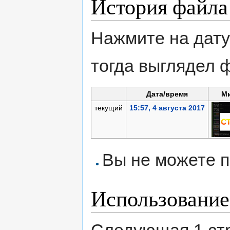
История файла
Нажмите на дату
тогда выглядел 
Дата/время
М
текущий
15:57, 4 августа 2017
Вы не можете п
Использование