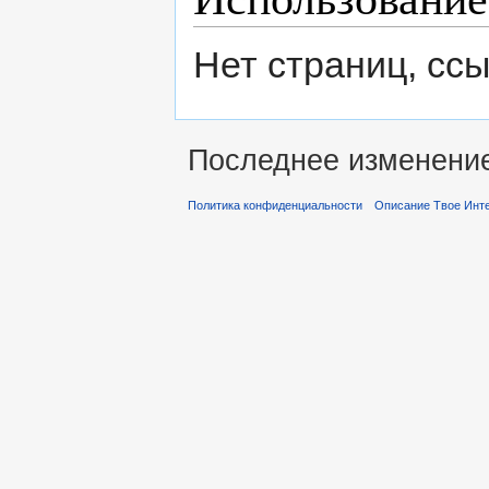
Нет страниц, сс
Последнее изменение 
Политика конфиденциальности
Описание Твое Инт