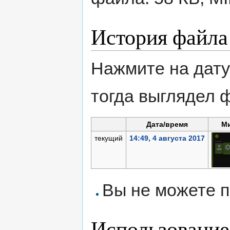
История файла
Нажмите на дату
тогда выглядел 
Дата/время
М
текущий
14:49, 4 августа 2017
Вы не можете п
Использование