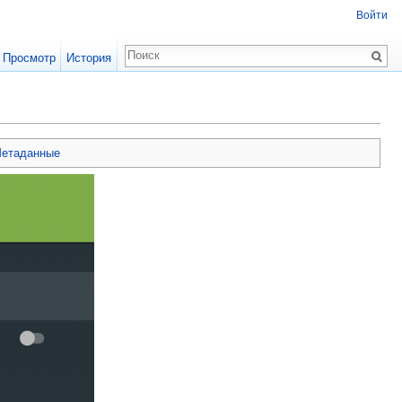
Войти
Просмотр
История
етаданные