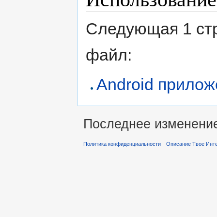
Следующая 1 ст
файл:
Android прило
Последнее изменение 
Политика конфиденциальности
Описание Твое Инт