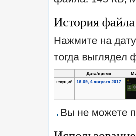
История файла
Нажмите на дату
тогда выглядел 
Дата/время
М
текущий
16:09, 4 августа 2017
Вы не можете п
Использование