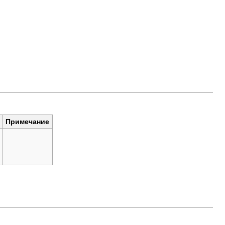
Примечание