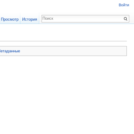
Войти
Просмотр
История
етаданные