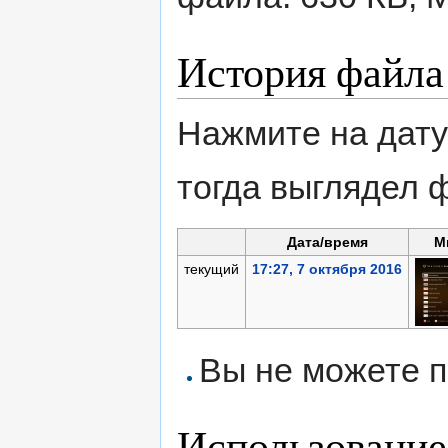
История файла
Нажмите на дату
тогда выглядел 
Дата/время
М
текущий
17:27, 7 октября 2016
Вы не можете п
Использование