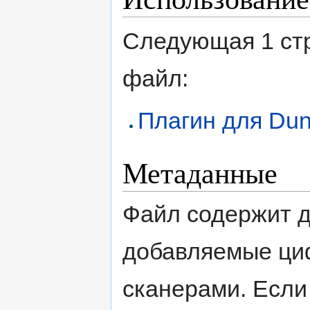
Следующая 1 ст
файл:
Плагин для Dun
Метаданные
Файл содержит 
добавляемые ци
сканерами. Если