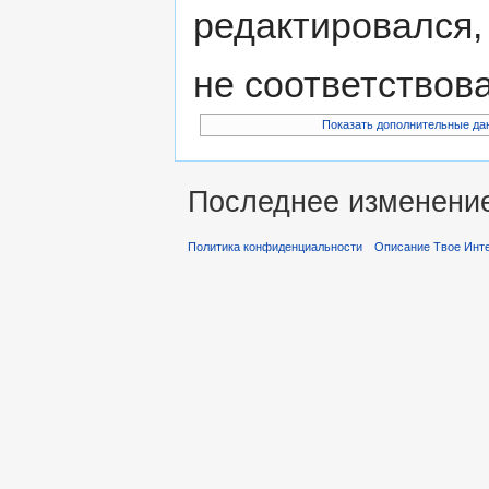
редактировался,
не соответствов
Показать дополнительные да
Последнее изменение 
Политика конфиденциальности
Описание Твое Инт