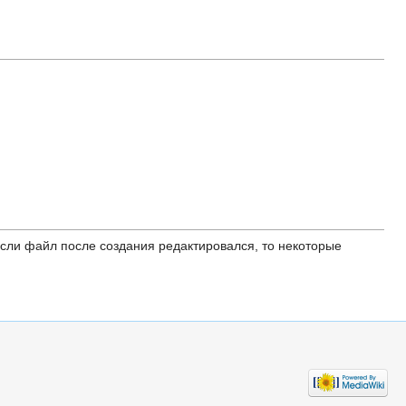
ли файл после создания редактировался, то некоторые