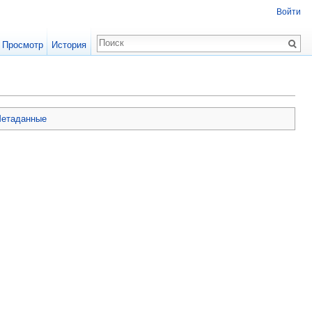
Войти
Просмотр
История
етаданные