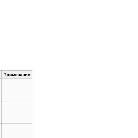
Примечание