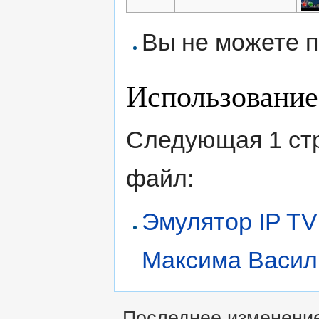
Вы не можете п
Использование
Следующая 1 ст
файл:
Эмулятор IP TV
Максима Васил
Последнее изменение 