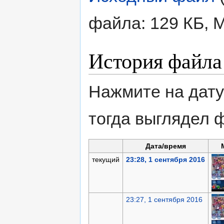
файла: 129 КБ, 
История файла
Нажмите на дату
тогда выглядел 
Дата/время
текущий
23:28, 1 сентября 2016
23:27, 1 сентября 2016