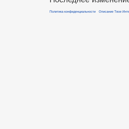
Политика конфиденциальности
Описание Твое Инт