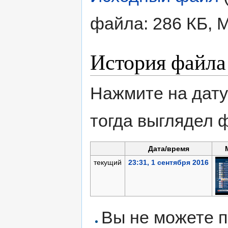
файла: 286 КБ, 
История файла
Нажмите на дату
тогда выглядел 
Дата/время
текущий
23:31, 1 сентября 2016
Вы не можете п