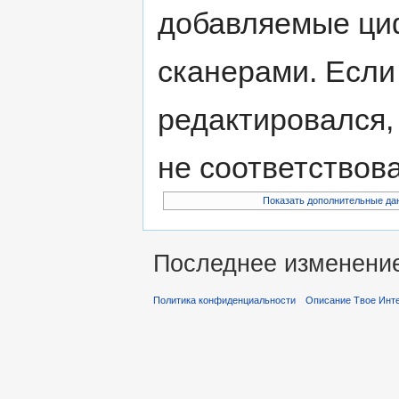
добавляемые ци
сканерами. Если
редактировался,
не соответствов
Показать дополнительные да
Последнее изменение 
Политика конфиденциальности
Описание Твое Инт