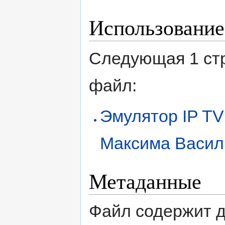
Использование
Следующая 1 ст
файл:
Эмулятор IP TV
Максима Васил
Метаданные
Файл содержит 