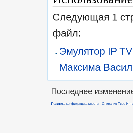
Следующая 1 ст
файл:
Эмулятор IP TV
Максима Васил
Последнее изменение 
Политика конфиденциальности
Описание Твое Инт