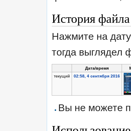
История файла
Нажмите на дату
тогда выглядел 
Дата/время
текущий
02:58, 4 сентября 2016
Вы не можете п
Использование