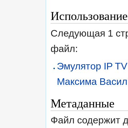
Использование
Следующая 1 ст
файл:
Эмулятор IP TV
Максима Васил
Метаданные
Файл содержит 