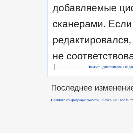
добавляемые ци
сканерами. Если
редактировался,
не соответствов
Показать дополнительные да
Последнее изменение 
Политика конфиденциальности
Описание Твое Инт