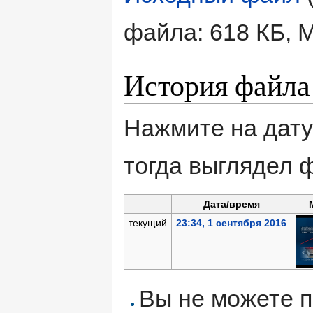
файла: 618 КБ, 
История файла
Нажмите на дату
тогда выглядел 
Дата/время
текущий
23:34, 1 сентября 2016
Вы не можете п