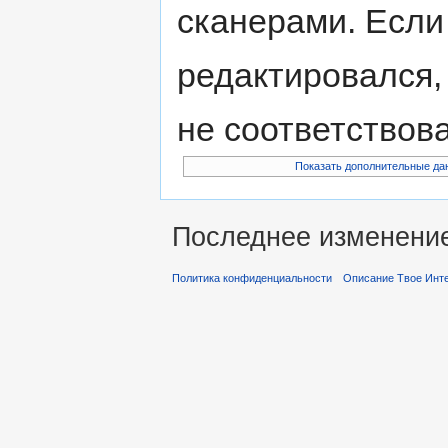
сканерами. Если
редактировался,
не соответствов
Показать дополнительные да
Последнее изменение 
Политика конфиденциальности
Описание Твое Инт