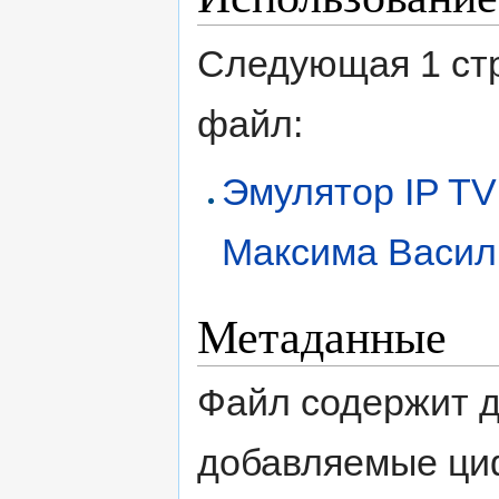
Следующая 1 ст
файл:
Эмулятор IP TV
Максима Васил
Метаданные
Файл содержит 
добавляемые ци