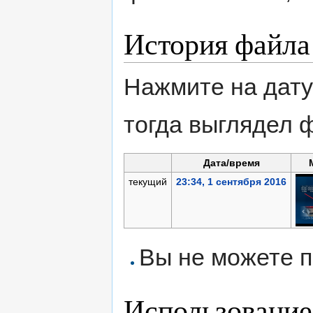
История файла
Нажмите на дату
тогда выглядел 
Дата/время
текущий
23:34, 1 сентября 2016
Вы не можете п
Использование