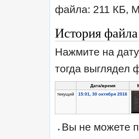
файла: 211 КБ, 
История файла
Нажмите на дату
тогда выглядел 
Дата/время
текущий
15:01, 30 октября 2016
Вы не можете п