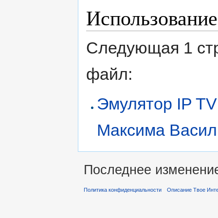
Использование
Следующая 1 ст
файл:
Эмулятор IP TV
Максима Васил
Последнее изменение 
Политика конфиденциальности
Описание Твое Инт