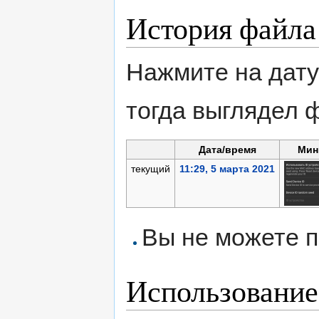
История файла
Нажмите на дату
тогда выглядел 
Дата/время
Мин
текущий
11:29, 5 марта 2021
Вы не можете п
Использование