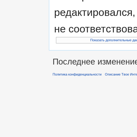
редактировался,
не соответствов
Показать дополнительные да
Последнее изменение 
Политика конфиденциальности
Описание Твое Инт