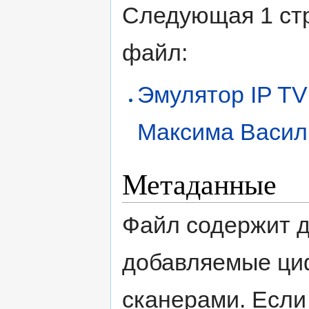
Следующая 1 ст
файл:
Эмулятор IP TV
Максима Васил
Метаданные
Файл содержит 
добавляемые ци
сканерами. Если