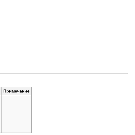
Примечание