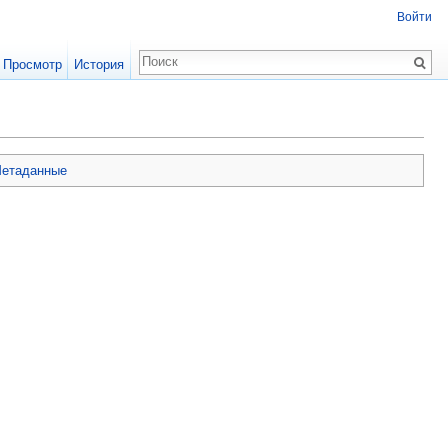
Войти
Просмотр
История
етаданные