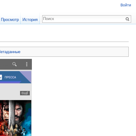
Войти
Просмотр
История
етаданные