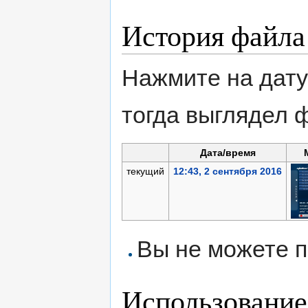
История файла
Нажмите на дату
тогда выглядел 
Дата/время
текущий
12:43, 2 сентября 2016
Вы не можете п
Использование