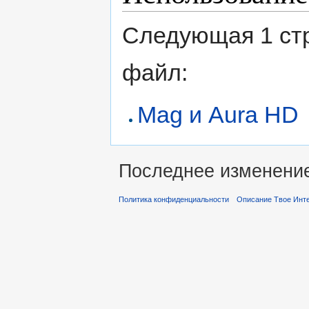
Следующая 1 ст
файл:
Mag и Aura HD
Последнее изменение 
Политика конфиденциальности
Описание Твое Инт