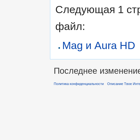
Следующая 1 ст
файл:
Mag и Aura HD
Последнее изменение 
Политика конфиденциальности
Описание Твое Инт