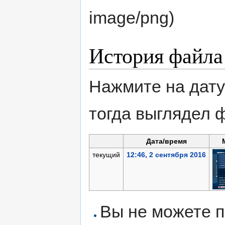
image/png
)
История файла
Нажмите на дату
тогда выглядел 
Дата/время
текущий
12:46, 2 сентября 2016
Вы не можете п