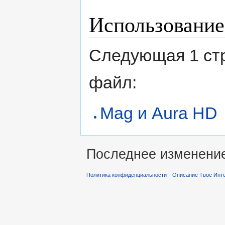
Использование
Следующая 1 ст
файл:
Mag и Aura HD
Последнее изменение 
Политика конфиденциальности
Описание Твое Инт