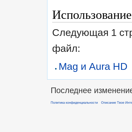
Использование
Следующая 1 ст
файл:
Mag и Aura HD
Последнее изменение 
Политика конфиденциальности
Описание Твое Инт