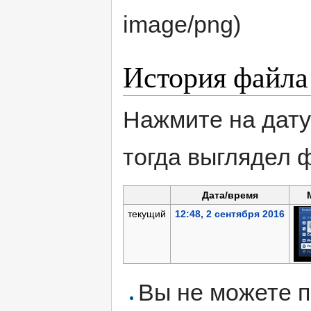
image/png
)
История файла
Нажмите на дату
тогда выглядел 
Дата/время
текущий
12:48, 2 сентября 2016
Вы не можете п