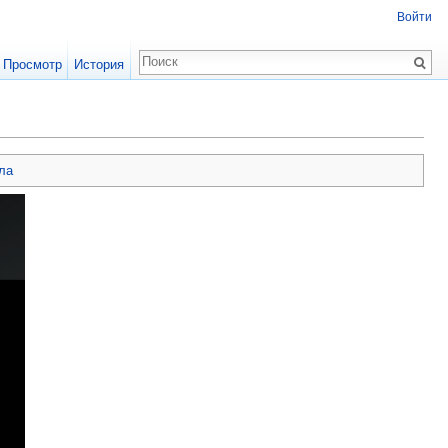
Войти
Просмотр
История
ла