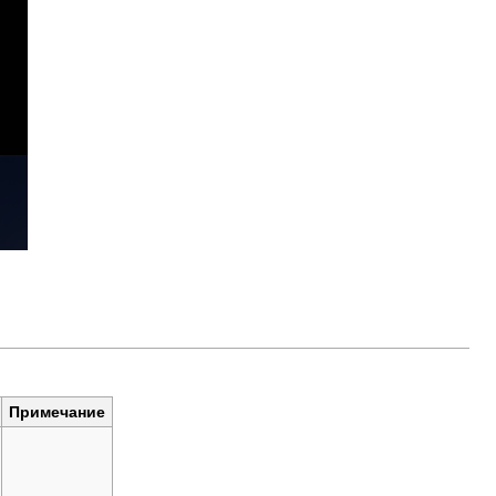
Примечание