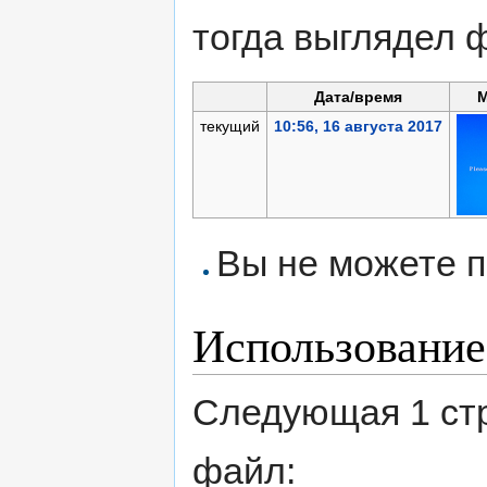
тогда выглядел 
Дата/время
текущий
10:56, 16 августа 2017
Вы не можете п
Использование
Следующая 1 ст
файл: