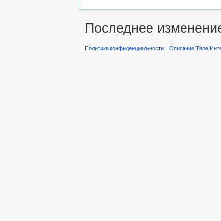
Последнее изменение 
Политика конфиденциальности
Описание Твое Инт