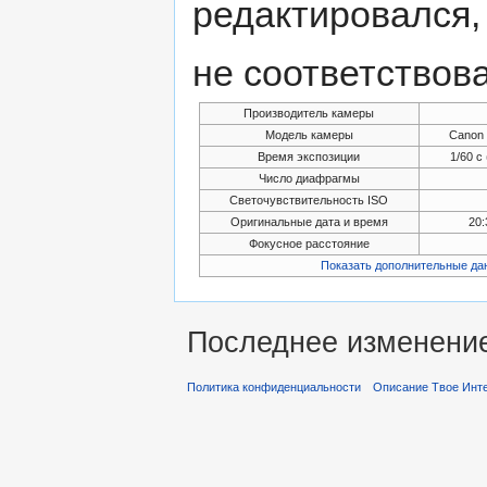
редактировался,
не соответствов
Производитель камеры
Модель камеры
Canon
Время экспозиции
1/60 с
Число диафрагмы
Светочувствительность ISO
Оригинальные дата и время
20:
Фокусное расстояние
Показать дополнительные да
Последнее изменение 
Политика конфиденциальности
Описание Твое Инт