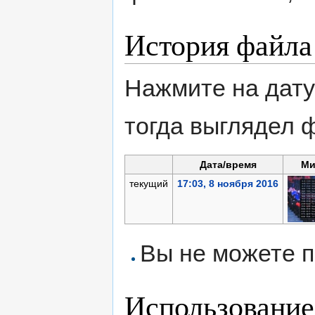
История файла
Нажмите на дату
тогда выглядел 
Дата/время
Ми
текущий
17:03, 8 ноября 2016
Вы не можете п
Использование