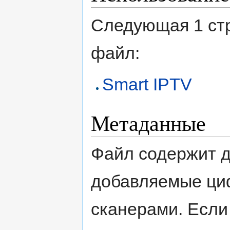
Следующая 1 ст
файл:
Smart IPTV
Метаданные
Файл содержит 
добавляемые ци
сканерами. Если