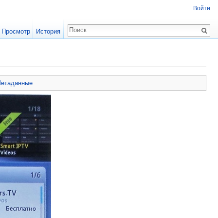
Войти
Просмотр
История
етаданные