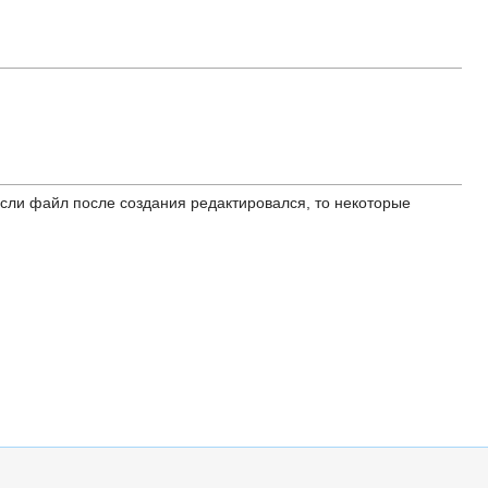
ли файл после создания редактировался, то некоторые