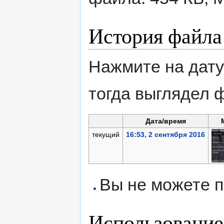
История файла
Нажмите на дату
тогда выглядел 
Дата/время
текущий
16:53, 2 сентября 2016
Вы не можете п
Использование