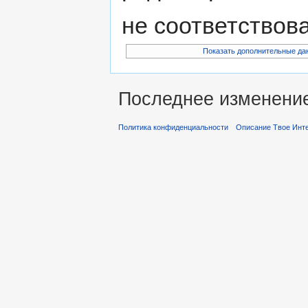
не соответствов
Показать дополнительные да
Последнее изменение 
Политика конфиденциальности
Описание Твое Инт