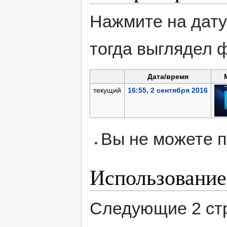
Нажмите на дату
тогда выглядел 
Дата/время
текущий
16:55, 2 сентября 2016
Вы не можете п
Использование
Следующие 2 ст