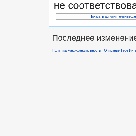
не соответствов
Показать дополнительные да
Последнее изменение 
Политика конфиденциальности
Описание Твое Инт