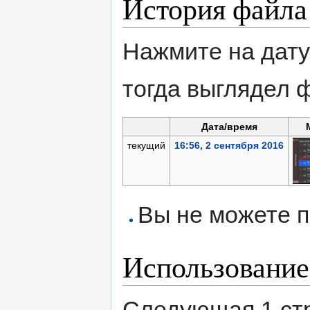
История файла
Нажмите на дату
тогда выглядел 
Дата/время
текущий
16:56, 2 сентября 2016
Вы не можете п
Использование
Следующая 1 ст