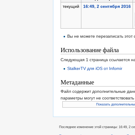
текущий
16:49, 2 сентября 2016
Вы не можете перезаписать этот
Использование файла
Следующая 1 страница ссылается н
StalkerTV для iOS от Infomir
Метаданные
Файл содержит дополнительные дан
параметры могут не соответствоват
Показать дополнительны
Последнее изменение этой страницы: 16:49, 2 се