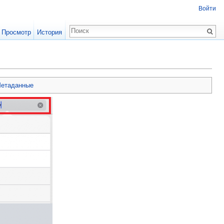
Войти
Просмотр
История
етаданные