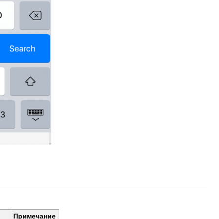
Примечание