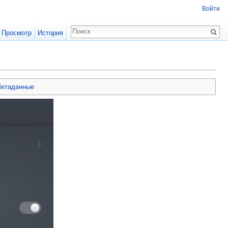
Войти
Просмотр
История
етаданные