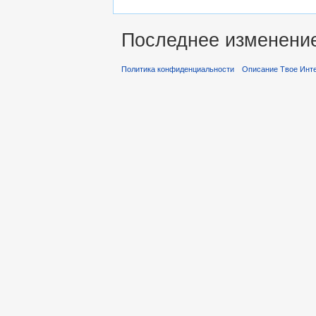
Последнее изменение 
Политика конфиденциальности
Описание Твое Инт