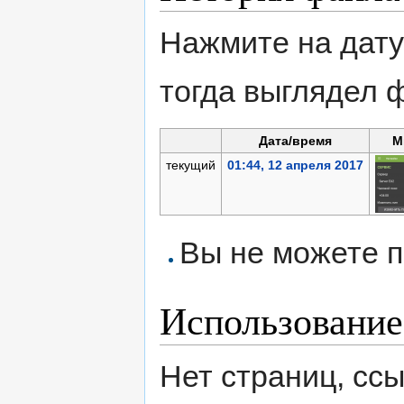
Нажмите на дату
тогда выглядел 
Дата/время
М
текущий
01:44, 12 апреля 2017
Вы не можете п
Использование
Нет страниц, сс