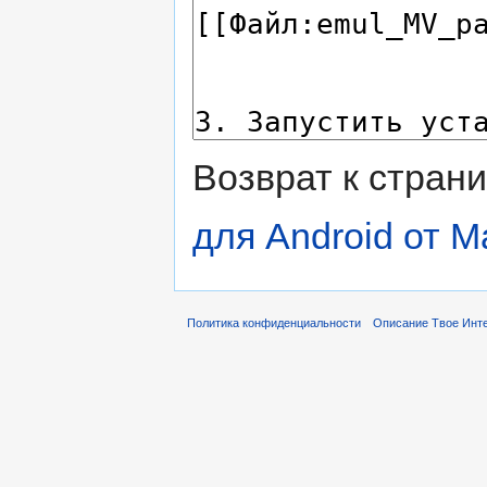
Возврат к стран
для Android от 
Политика конфиденциальности
Описание Твое Инт