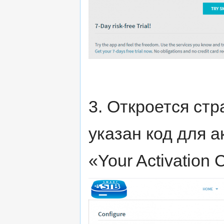
3. Откроется стр
указан код для а
«Your Activation 