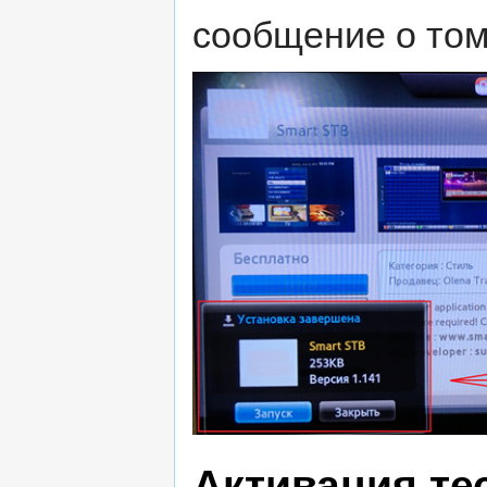
сообщение о том
Активация те