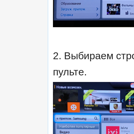
2. Выбираем стр
пульте.