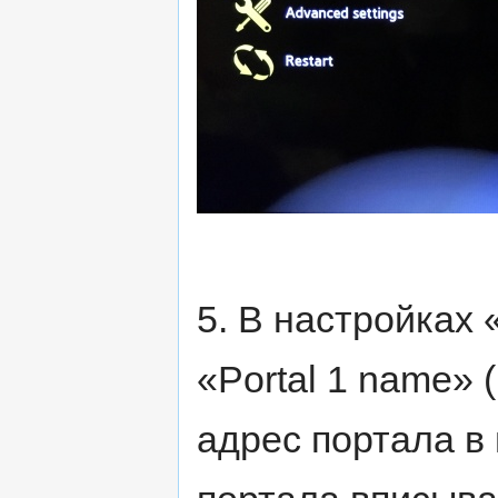
5. В настройках 
«Portal 1 name» 
адрес портала в 