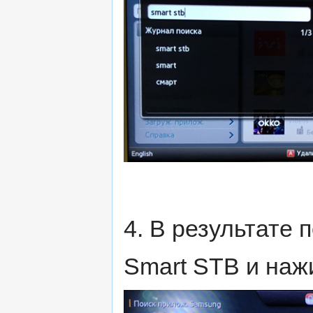
4. В результате
Smart STB и наж