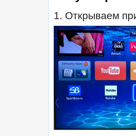
1. Открываем пр