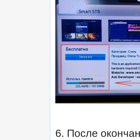
6. После оконча