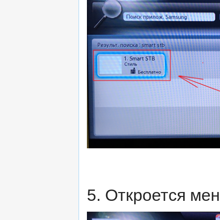
5. Откроется ме