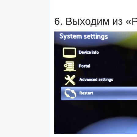
6. Выходим из «P