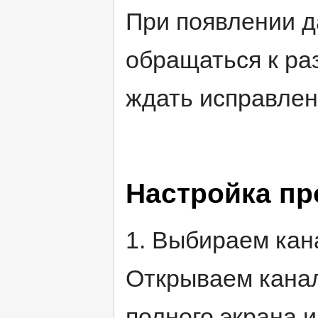
При появлении д
обращаться к ра
ждать исправлен
Настройка пр
1. Выбираем кан
Открываем канал
полного экрана и