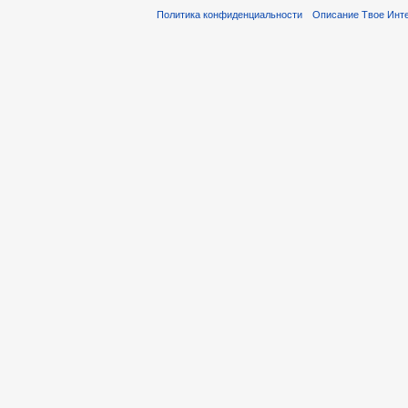
Политика конфиденциальности
Описание Твое Инт