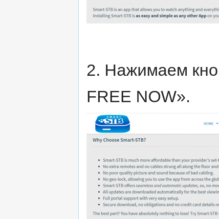
2. Нажимаем кн
FREE NOW».