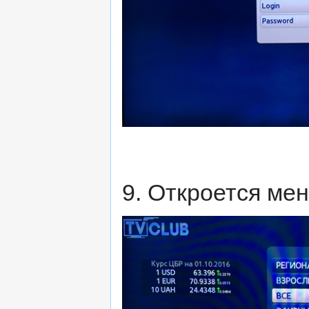
9. Откроется ме